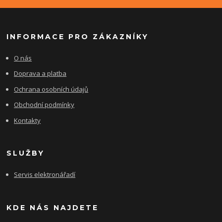
INFORMACE PRO ZÁKAZNÍKY
O nás
Doprava a platba
Ochrana osobních údajů
Obchodní podmínky
Kontakty
SLUŽBY
Servis elektronářadí
KDE NÁS NAJDETE