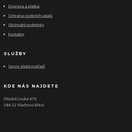
Doprava a platba
Ochrana osobních údajů
Obchodní podmínky
Kontakty
SLUŽBY
Servis elektronářadí
KDE NÁS NAJDETE
Dlouhá Louka 479
384 22 Vlachovo Březí