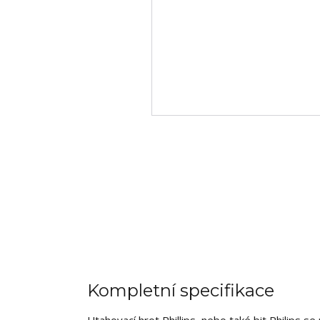
Kompletní specifikace