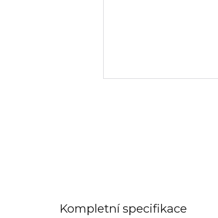
Kompletní specifikace