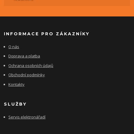
INFORMACE PRO ZÁKAZNÍKY
O nás
Doprava a platba
Ochrana osobních údajů
Obchodní podmínky
Kontakty
SLUŽBY
Servis elektronářadí