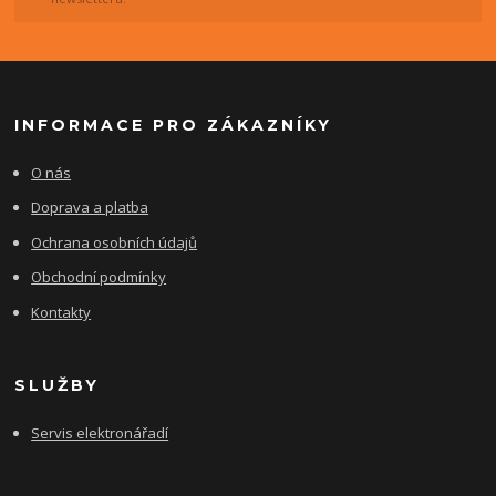
INFORMACE PRO ZÁKAZNÍKY
O nás
Doprava a platba
Ochrana osobních údajů
Obchodní podmínky
Kontakty
SLUŽBY
Servis elektronářadí