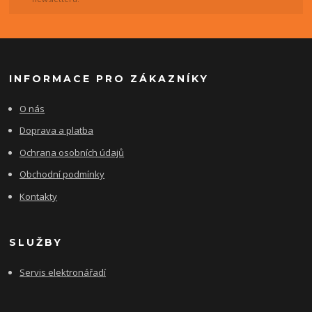
INFORMACE PRO ZÁKAZNÍKY
O nás
Doprava a platba
Ochrana osobních údajů
Obchodní podmínky
Kontakty
SLUŽBY
Servis elektronářadí