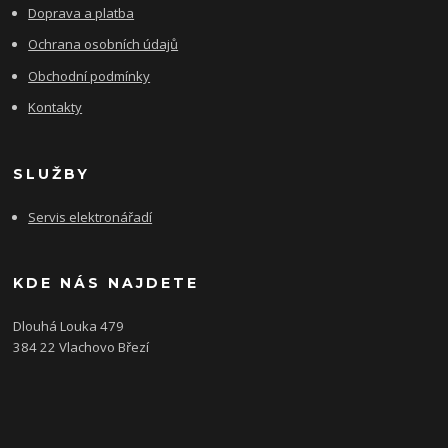
Doprava a platba
Ochrana osobních údajů
Obchodní podmínky
Kontakty
SLUŽBY
Servis elektronářadí
KDE NÁS NAJDETE
Dlouhá Louka 479
384 22 Vlachovo Březí