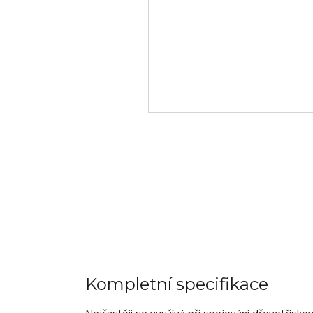
Kompletní specifikace