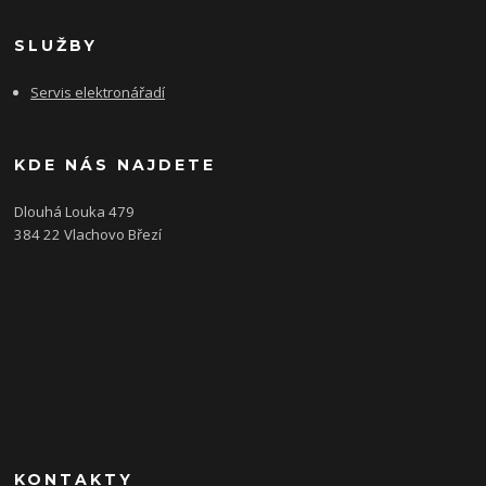
SLUŽBY
Servis elektronářadí
KDE NÁS NAJDETE
Dlouhá Louka 479
384 22 Vlachovo Březí
KONTAKTY