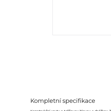
Kompletní specifikace