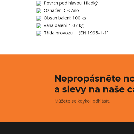
Povrch pod hlavou: Hladký
Označení CE: Ano
Obsah balení: 100 ks
Váha balení: 1.07 kg
Třída provozu: 1 (EN 1995-1-1)
Nepropásněte no
a slevy na naše c
Můžete se kdykoli odhlásit.