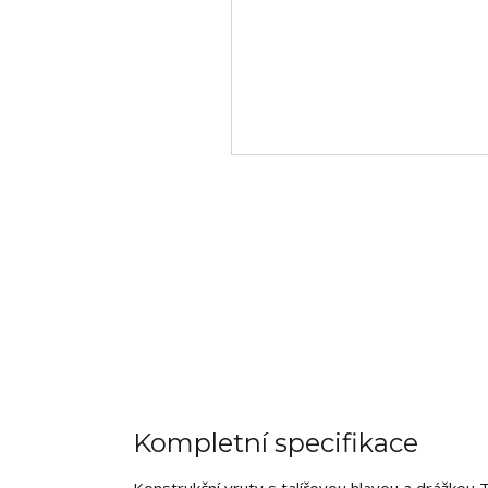
Kompletní specifikace