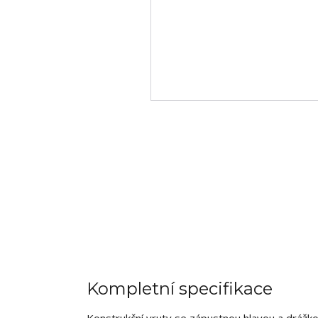
Kompletní specifikace