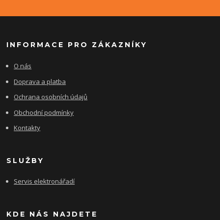
INFORMACE PRO ZÁKAZNÍKY
O nás
Doprava a platba
Ochrana osobních údajů
Obchodní podmínky
Kontakty
SLUŽBY
Servis elektronářadí
KDE NÁS NAJDETE