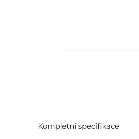
Kompletní specifikace