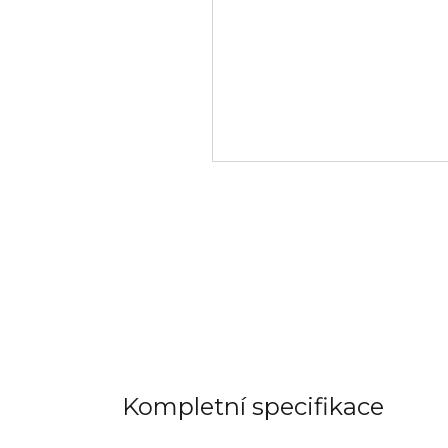
Kompletní specifikace