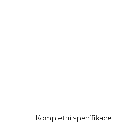
Kompletní specifikace