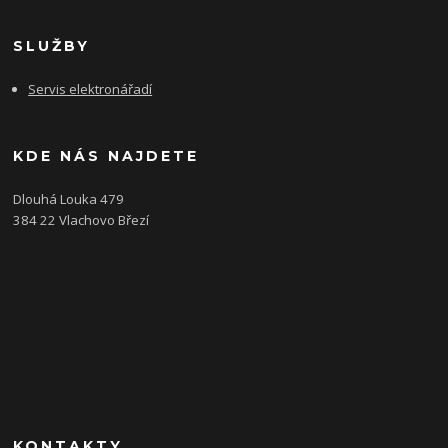
SLUŽBY
Servis elektronářadí
KDE NÁS NAJDETE
Dlouhá Louka 479
384 22 Vlachovo Březí
KONTAKTY