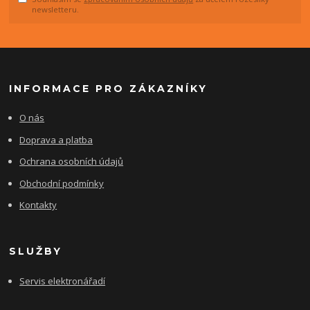
newsletteru.
INFORMACE PRO ZÁKAZNÍKY
O nás
Doprava a platba
Ochrana osobních údajů
Obchodní podmínky
Kontakty
SLUŽBY
Servis elektronářadí