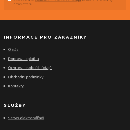
newsletteru.
INFORMACE PRO ZÁKAZNÍKY
O nás
Doprava a platba
Ochrana osobních údajů
Obchodní podmínky
Kontakty
SLUŽBY
Servis elektronářadí