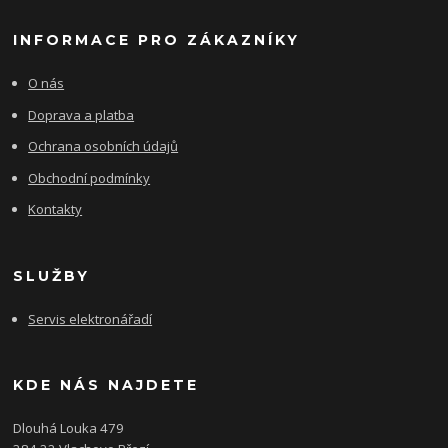
INFORMACE PRO ZÁKAZNÍKY
O nás
Doprava a platba
Ochrana osobních údajů
Obchodní podmínky
Kontakty
SLUŽBY
Servis elektronářadí
KDE NÁS NAJDETE
Dlouhá Louka 479