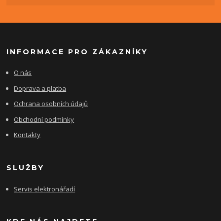
INFORMACE PRO ZÁKAZNÍKY
O nás
Doprava a platba
Ochrana osobních údajů
Obchodní podmínky
Kontakty
SLUŽBY
Servis elektronářadí