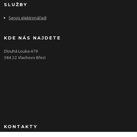
SLUŽBY
Servis elektronářadí
KDE NÁS NAJDETE
Dlouhá Louka 479
384 22 Vlachovo Březí
KONTAKTY