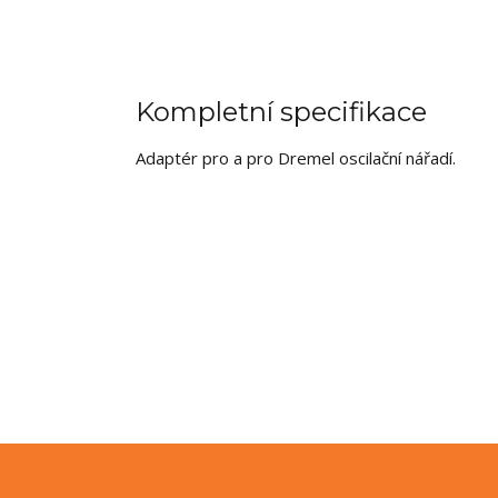
Kompletní specifikace
Adaptér pro a pro Dremel oscilační nářadí.