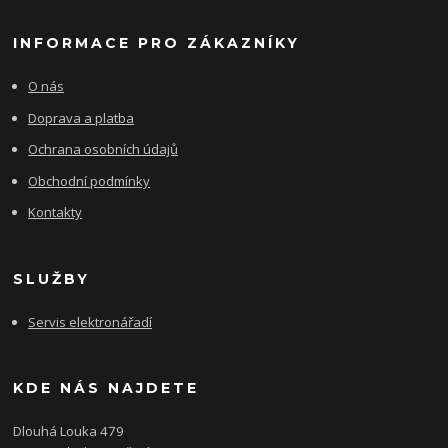
INFORMACE PRO ZÁKAZNÍKY
O nás
Doprava a platba
Ochrana osobních údajů
Obchodní podmínky
Kontakty
SLUŽBY
Servis elektronářadí
KDE NÁS NAJDETE
Dlouhá Louka 479