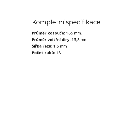
Kompletní specifikace
Průměr kotouče:
165 mm.
Průměr vnitřní díry:
15,8 mm.
Šířka řezu:
1,5 mm.
Počet zubů:
18.