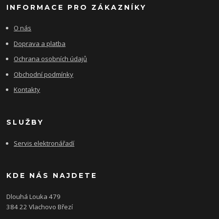
INFORMACE PRO ZÁKAZNÍKY
O nás
Doprava a platba
Ochrana osobních údajů
Obchodní podmínky
Kontakty
SLUŽBY
Servis elektronářadí
KDE NÁS NAJDETE
Dlouhá Louka 479
384 22 Vlachovo Březí