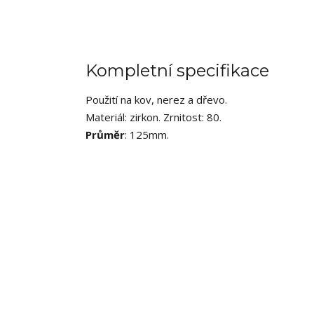
Kompletní specifikace
Použití na kov, nerez a dřevo.
Materiál: zirkon. Zrnitost: 80.
Průměr
: 125mm.