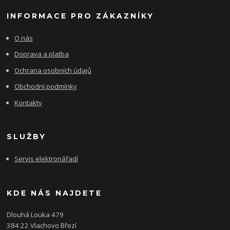
INFORMACE PRO ZÁKAZNÍKY
O nás
Doprava a platba
Ochrana osobních údajů
Obchodní podmínky
Kontakty
SLUŽBY
Servis elektronářadí
KDE NÁS NAJDETE
Dlouhá Louka 479
384 22 Vlachovo Březí