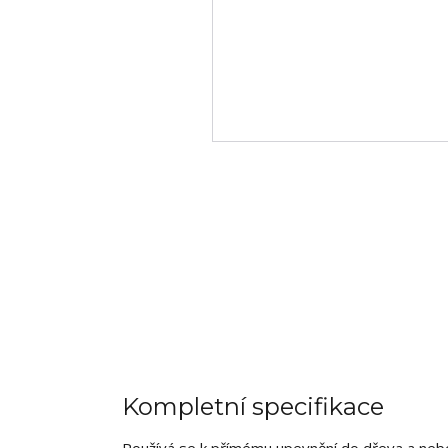
Kompletní specifikace