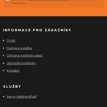
newsletteru.
INFORMACE PRO ZÁKAZNÍKY
O nás
Doprava a platba
Ochrana osobních údajů
Obchodní podmínky
Kontakty
SLUŽBY
Servis elektronářadí