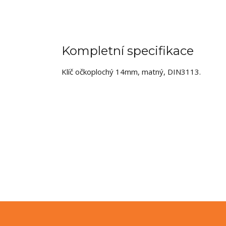
Kompletní specifikace
Klíč očkoplochý 14mm, matný, DIN3113.