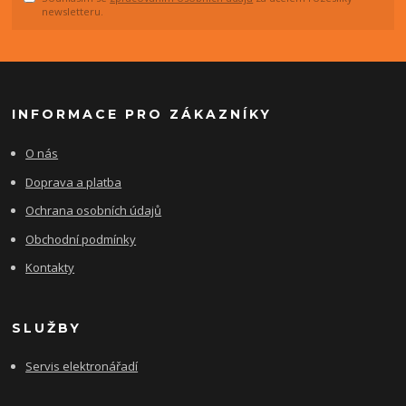
newsletteru.
INFORMACE PRO ZÁKAZNÍKY
O nás
Doprava a platba
Ochrana osobních údajů
Obchodní podmínky
Kontakty
SLUŽBY
Servis elektronářadí