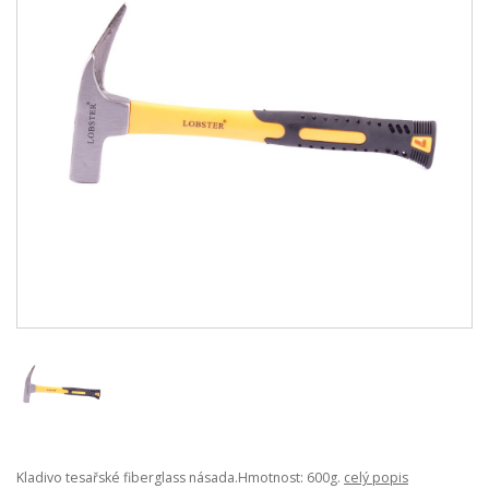
Kladivo tesařské fiberglass násada.Hmotnost: 600g.
celý popis