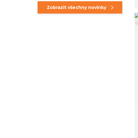
Zobrazit všechny novinky