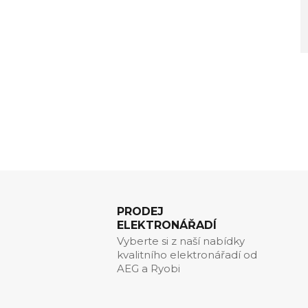
PRODEJ
ELEKTRONÁŘADÍ
Vyberte si z naší nabídky
kvalitního elektronářadí od
AEG a Ryobi