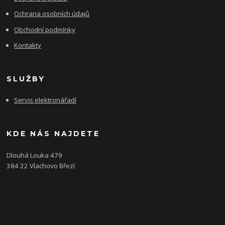
Ochrana osobních údajů
Obchodní podmínky
Kontakty
SLUŽBY
Servis elektronářadí
KDE NÁS NAJDETE
Dlouhá Louka 479
384 22 Vlachovo Březí