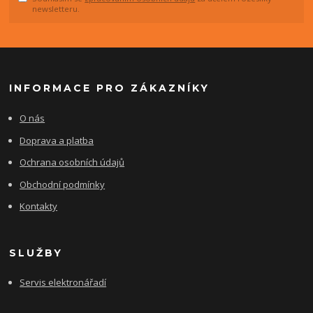
newsletteru.
INFORMACE PRO ZÁKAZNÍKY
O nás
Doprava a platba
Ochrana osobních údajů
Obchodní podmínky
Kontakty
SLUŽBY
Servis elektronářadí