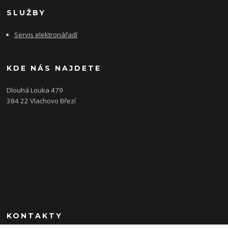
SLUŽBY
Servis elektronářadí
KDE NÁS NAJDETE
Dlouhá Louka 479
384 22 Vlachovo Březí
KONTAKTY