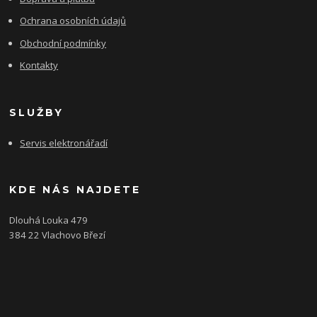
Ochrana osobních údajů
Obchodní podmínky
Kontakty
SLUŽBY
Servis elektronářadí
KDE NÁS NAJDETE
Dlouhá Louka 479
384 22 Vlachovo Březí