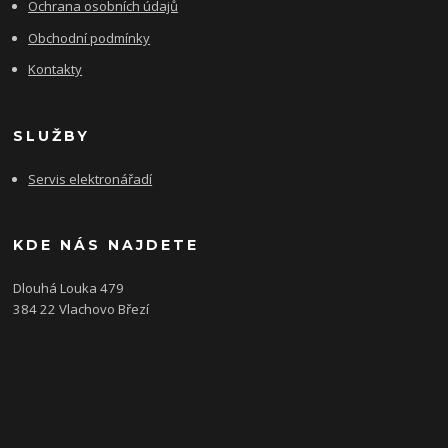
Ochrana osobních údajů
Obchodní podmínky
Kontakty
SLUŽBY
Servis elektronářadí
KDE NÁS NAJDETE
Dlouhá Louka 479
384 22 Vlachovo Březí