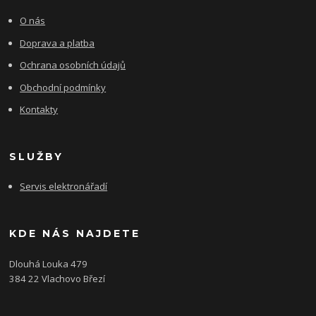
O nás
Doprava a platba
Ochrana osobních údajů
Obchodní podmínky
Kontakty
SLUŽBY
Servis elektronářadí
KDE NÁS NAJDETE
Dlouhá Louka 479
384 22 Vlachovo Březí