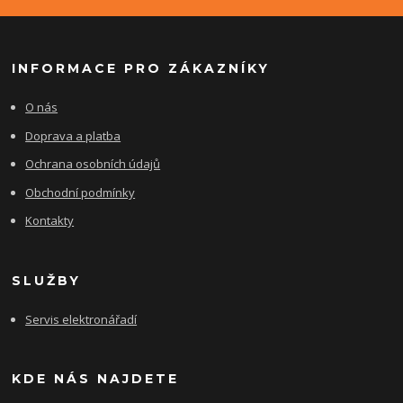
INFORMACE PRO ZÁKAZNÍKY
O nás
Doprava a platba
Ochrana osobních údajů
Obchodní podmínky
Kontakty
SLUŽBY
Servis elektronářadí
KDE NÁS NAJDETE