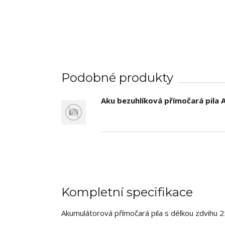
Podobné produkty
Aku bezuhlíková přímočará pila 
Kompletní specifikace
Akumulátorová přímočará pila s délkou zdvihu 2