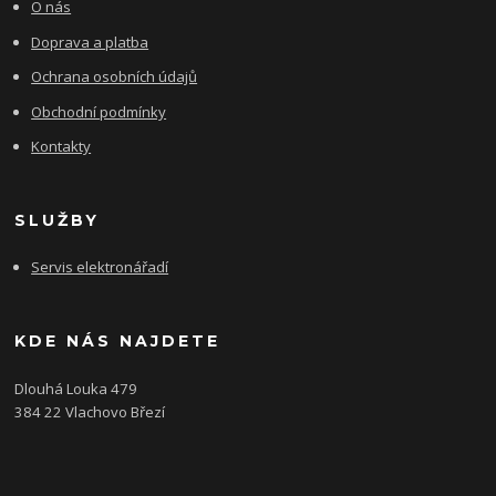
O nás
Doprava a platba
Ochrana osobních údajů
Obchodní podmínky
Kontakty
SLUŽBY
Servis elektronářadí
KDE NÁS NAJDETE
Dlouhá Louka 479
384 22 Vlachovo Březí