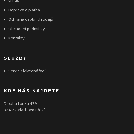
O nás
Doprava a platba
Ochrana osobních údajů
Obchodní podmínky
Kontakty
SLUŽBY
Servis elektronářadí
KDE NÁS NAJDETE
Dlouhá Louka 479
384 22 Vlachovo Březí