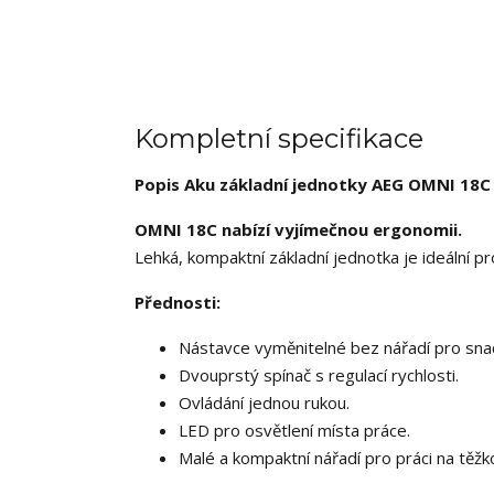
Kompletní specifikace
Popis Aku základní jednotky AEG OMNI 18C 
OMNI 18C nabízí vyjímečnou ergonomii.
Lehká, kompaktní základní jednotka je ideální pr
Přednosti:
Nástavce vyměnitelné bez nářadí pro sna
Dvouprstý spínač s regulací rychlosti.
Ovládání jednou rukou.
LED pro osvětlení místa práce.
Malé a kompaktní nářadí pro práci na těž