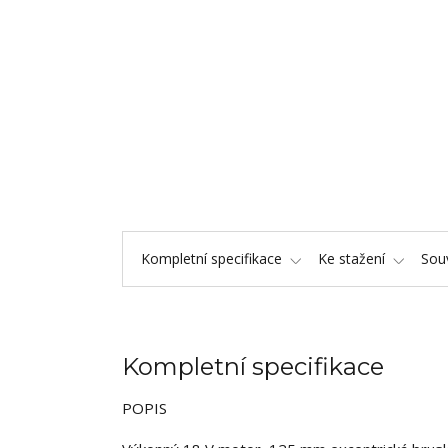
Kompletní specifikace
Ke stažení
Souv
Kompletní specifikace
POPIS