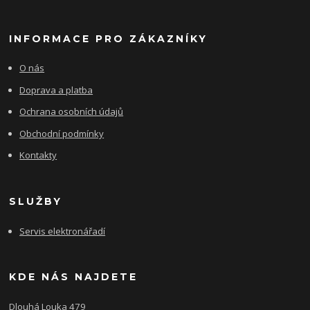
INFORMACE PRO ZÁKAZNÍKY
O nás
Doprava a platba
Ochrana osobních údajů
Obchodní podmínky
Kontakty
SLUŽBY
Servis elektronářadí
KDE NÁS NAJDETE
Dlouhá Louka 479