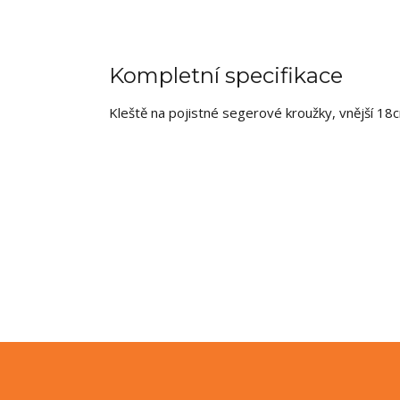
Kompletní specifikace
Kleště na pojistné segerové kroužky, vnější 18